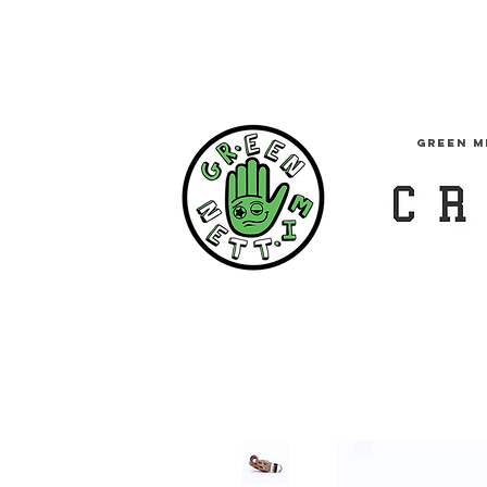
GREEN M